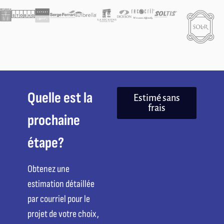
Quelle est la
Estimé sans
frais
prochaine
étape?
Obtenez une
estimation détaillée
par courriel pour le
projet de votre choix,