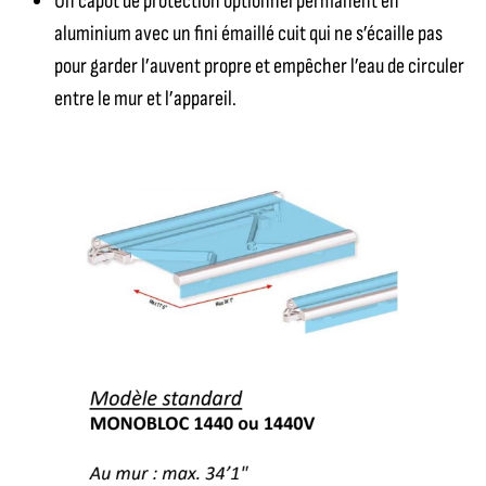
Un capot de protection optionnel permanent en
aluminium avec un fini émaillé cuit qui ne s’écaille pas
pour garder l’auvent propre et empêcher l’eau de circuler
entre le mur et l’appareil.