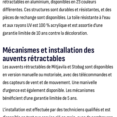
rétractables en aluminium, disponibles en 23 couleurs
différentes. Ces structures sont durables et résistantes, et des
pièces de rechange sont disponibles. La toile résistante à l’eau
et aux rayons UV est 100 % acrylique et est assortie d’une
garantie limitée de 10 ans contre la décoloration.
Mécanismes et installation des
auvents rétractables
Les auvents rétractables de Mitjavila et Stobag sont disponibles
en version manuelle ou motorisée, avec des télécommandes et
des capteurs de vent et de mouvement. Une manivelle
d’urgence est également disponible. Les mécanismes
bénéficient d’une garantie limitée de 5 ans.
L’installation est effectuée par des techniciens qualifiés et est