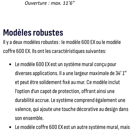
Modèles robustes
Il y a deux modèles robustes : le modèle 600 EX ou le modèle
coffre 600 EX. Ils ont les caractéristiques suivantes:
Le modèle 600 EX est un système mural conçu pour
diverses applications. Il a une largeur maximale de 34′ 1″
et peut être solidement fixé au mur.
Ce modèle inclut
l’option d’un capot de protection, offrant ainsi une
durabilité accrue
.
Le système comprend également une
valence, qui ajoute une touche décorative au design dans
son ensemble.
Le modèle coffre 600 EX est un autre système mural, mais