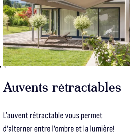
Auvents rétractables
L’auvent rétractable vous permet
d’alterner entre l’ombre et la lumière!