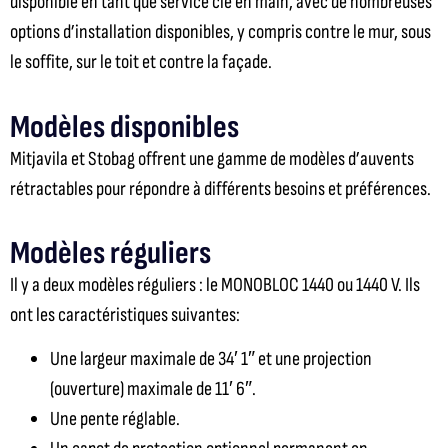
disponible en tant que service clé en main, avec de nombreuses
options d’installation disponibles, y compris contre le mur, sous
le soffite, sur le toit et contre la façade.
Modèles disponibles
Mitjavila et Stobag offrent une gamme de modèles d’auvents
rétractables pour répondre à différents besoins et préférences.
Modèles réguliers
Il y a deux modèles réguliers : le MONOBLOC 1440 ou 1440 V. Ils
ont les caractéristiques suivantes:
Une largeur maximale de 34′ 1″ et une projection
(ouverture) maximale de 11′ 6″.
Une pente réglable.