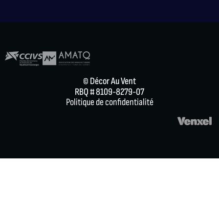
© Décor Au Vent
RBQ # 8109-8279-07
Politique de confidentialité