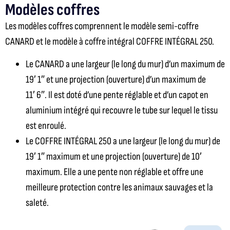
Modèles coffres
Les modèles coffres comprennent le modèle semi-coffre
CANARD et le modèle à coffre intégral COFFRE INTÉGRAL 250.
Le CANARD a une largeur (le long du mur) d’un maximum de
19′ 1″ et une projection (ouverture) d’un maximum de
11′ 6″. Il est doté d’une pente réglable et d’un capot en
aluminium intégré qui recouvre le tube sur lequel le tissu
est enroulé.
Le COFFRE INTÉGRAL 250 a une largeur (le long du mur) de
19′ 1″ maximum et une projection (ouverture) de 10′
maximum. Elle a une pente non réglable et offre une
meilleure protection contre les animaux sauvages et la
saleté.