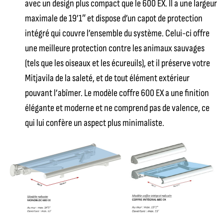
avec un design plus compact que le 600 EX. Il a une largeur
maximale de 19’1″ et dispose d’un capot de protection
intégré qui couvre l’ensemble du système.
Celui-ci offre
une meilleure protection contre les animaux sauvages
(tels que les oiseaux et les écureuils), et il préserve votre
Mitjavila de la saleté, et de tout élément extérieur
pouvant l’abîmer.
Le modèle coffre 600 EX a une finition
élégante et moderne et ne comprend pas de valence, ce
qui lui confère un aspect plus minimaliste.