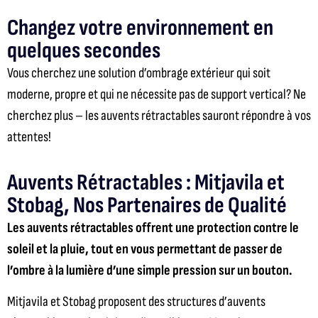
Changez votre environnement en
quelques secondes
Vous cherchez une solution d’ombrage extérieur qui soit
moderne, propre et qui ne nécessite pas de support vertical?
Ne
cherchez plus – les auvents rétractables sauront répondre à vos
attentes!
Auvents Rétractables : Mitjavila et
Stobag, Nos Partenaires de Qualité
Les auvents rétractables offrent une protection contre le
soleil et la pluie, tout en vous permettant de passer de
l’ombre à la lumière d’une simple pression sur un bouton.
Mitjavila et Stobag proposent des structures d’auvents