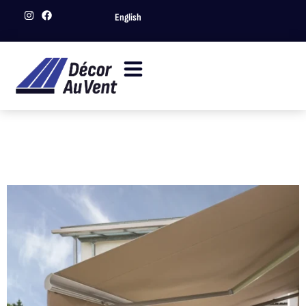
English