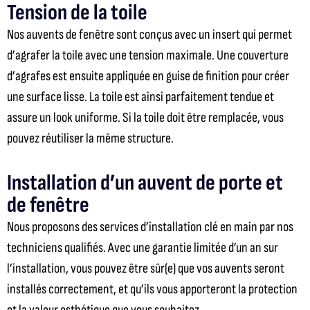
Tension de la toile
Nos auvents de fenêtre sont conçus avec un insert qui permet
d’agrafer la toile avec une tension maximale. Une couverture
d’agrafes est ensuite appliquée en guise de finition pour créer
une surface lisse. La toile est ainsi parfaitement tendue et
assure un look uniforme. Si la toile doit être remplacée, vous
pouvez réutiliser la même structure.
Installation d’un auvent de porte et
de fenêtre
Nous proposons des services d’installation clé en main par nos
techniciens qualifiés. Avec une garantie limitée d’un an sur
l’installation,
vous pouvez être sûr(e) que vos auvents seront
installés correctement, et qu’ils vous apporteront
la protection