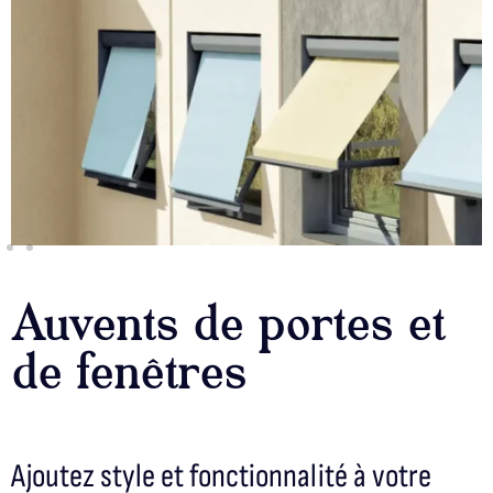
Auvents de portes et
de fenêtres
Ajoutez style et fonctionnalité à votre