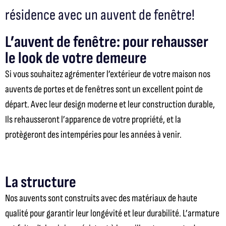
résidence avec un auvent de fenêtre!
L’auvent de fenêtre: pour rehausser
le look de votre demeure
Si vous souhaitez agrémenter l’extérieur de votre maison
nos
auvents de portes et de fenêtres sont un excellent point de
départ. Avec leur design moderne et leur construction durable,
Ils rehausseront l’apparence de votre propriété, et la
protègeront des intempéries pour les années à venir.
La structure
Nos auvents sont construits avec des matériaux de haute
qualité pour garantir leur longévité et leur durabilité.
L’armature