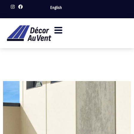
English