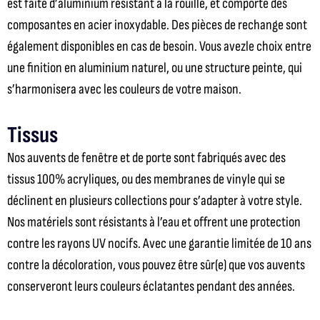
est faite d’aluminium résistant à la rouille, et comporte des
composantes en acier inoxydable.
Des pièces de rechange sont
également disponibles en cas de besoin. Vous avez
le choix entre
une finition en aluminium naturel, ou une structure peinte, qui
s’harmonisera avec les couleurs de votre maison.
Tissus
Nos auvents
de fenêtre et de porte sont fabriqués
avec des
tissus 100% acryliques, ou des membranes de vinyle qui se
déclinent en plusieurs collections pour s’adapter à votre style.
Nos matériels sont résistants à l’eau et offrent une protection
contre les rayons UV nocifs.
Avec une garantie
limitée de 10 ans
contre la décoloration,
vous pouvez être sûr(e) que vos auvents
conserveront leurs couleurs éclatantes pendant des années.